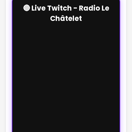
🔴 Live Twitch - Radio Le
Châtelet