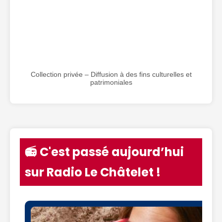
Collection privée – Diffusion à des fins culturelles et
patrimoniales
📻 C'est passé aujourd’hui
sur Radio Le Châtelet !