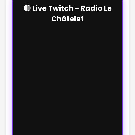
🔴 Live Twitch - Radio Le
Châtelet