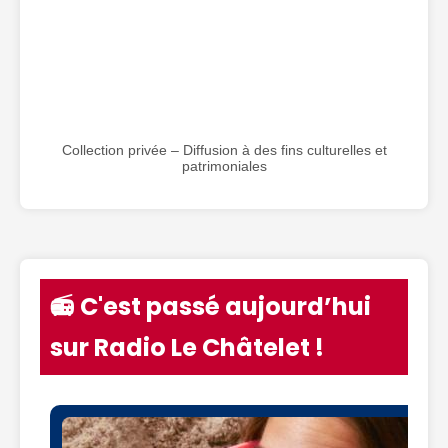
Collection privée – Diffusion à des fins culturelles et
patrimoniales
📻 C'est passé aujourd’hui
sur Radio Le Châtelet !