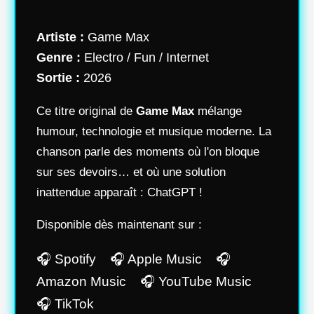
Artiste :
Game Max
Genre :
Electro / Fun / Internet
Sortie :
2026
Ce titre original de
Game Max
mélange
humour, technologie et musique moderne. La
chanson parle des moments où l'on bloque
sur ses devoirs… et où une solution
inattendue apparaît : ChatGPT !
Disponible dès maintenant sur :
🎧 Spotify 🎧 Apple Music 🎧
Amazon Music 🎧 YouTube Music
🎧 TikTok