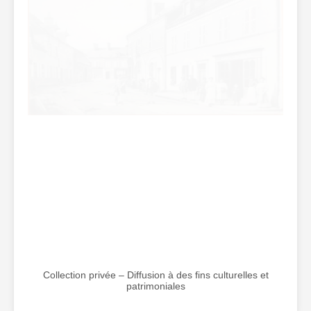
Collection privée – Diffusion à des fins culturelles et
patrimoniales