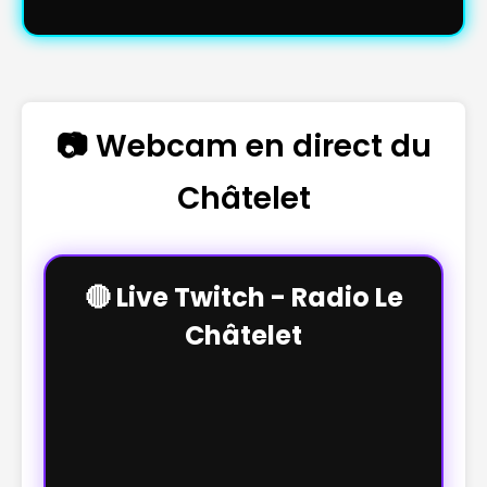
📷 Webcam en direct du
Châtelet
🔴 Live Twitch - Radio Le
Châtelet