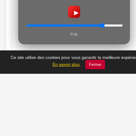
▶
Prêt
Ce site utilise des cookies pour vous garantir la meilleure expéri
En savoir plus
Fermer