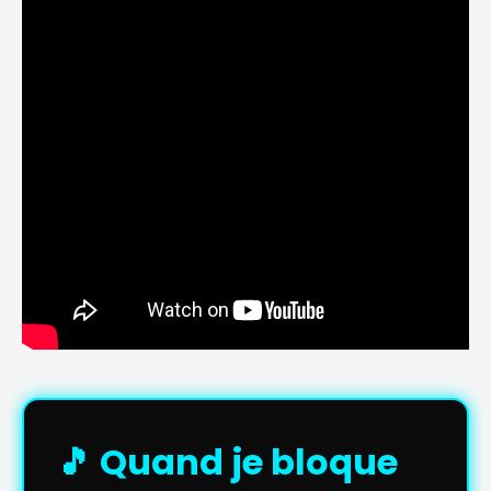
🎵 Quand je bloque