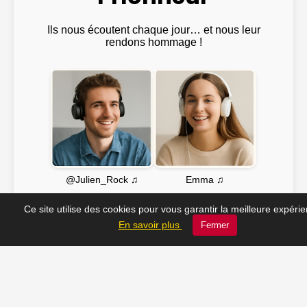
Ils nous écoutent chaque jour… et nous leur
rendons hommage !
Emma ♫
@Julien_Rock ♫
Ce site utilise des cookies pour vous garantir la meilleure expéri
En savoir plus
Fermer