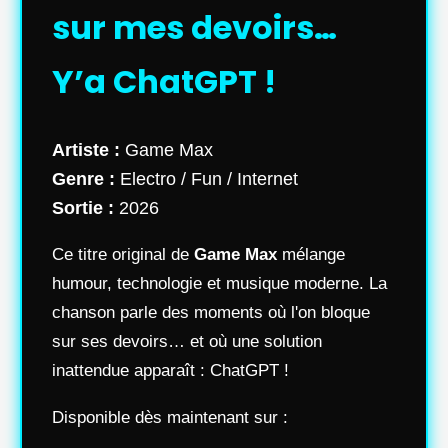
sur mes devoirs…
Y’a ChatGPT !
Artiste :
Game Max
Genre :
Electro / Fun / Internet
Sortie :
2026
Ce titre original de
Game Max
mélange
humour, technologie et musique moderne. La
chanson parle des moments où l'on bloque
sur ses devoirs… et où une solution
inattendue apparaît : ChatGPT !
Disponible dès maintenant sur :