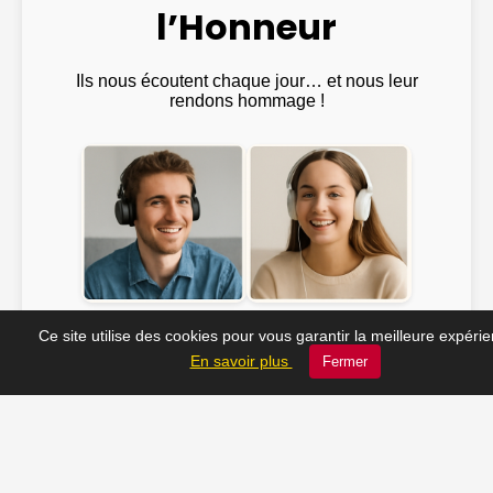
l’Honneur
Ils nous écoutent chaque jour… et nous leur
rendons hommage !
Emma ♫
@Julien_Rock ♫
Ce site utilise des cookies pour vous garantir la meilleure expéri
En savoir plus
Fermer