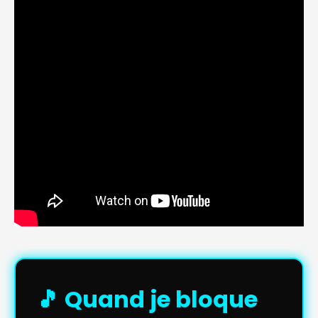
🎵 Quand je bloque