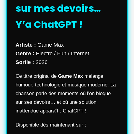
sur mes devoirs…
Y’a ChatGPT !
Artiste :
Game Max
Genre :
Electro / Fun / Internet
Sortie :
2026
Ce titre original de
Game Max
mélange
humour, technologie et musique moderne. La
chanson parle des moments où l'on bloque
sur ses devoirs… et où une solution
inattendue apparaît : ChatGPT !
Disponible dès maintenant sur :