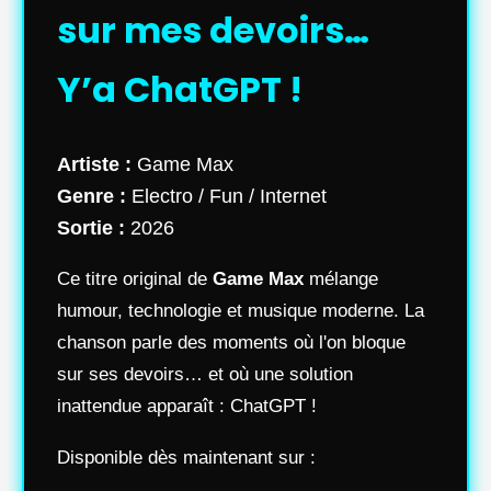
sur mes devoirs…
Y’a ChatGPT !
Artiste :
Game Max
Genre :
Electro / Fun / Internet
Sortie :
2026
Ce titre original de
Game Max
mélange
humour, technologie et musique moderne. La
chanson parle des moments où l'on bloque
sur ses devoirs… et où une solution
inattendue apparaît : ChatGPT !
Disponible dès maintenant sur :