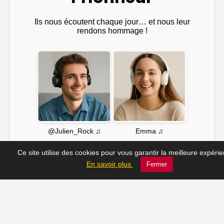
Ils nous écoutent chaque jour… et nous leur
rendons hommage !
Emma ♫
@Julien_Rock ♫
Ce site utilise des cookies pour vous garantir la meilleure expéri
En savoir plus
Fermer