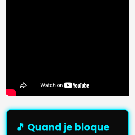
🎵 Quand je bloque