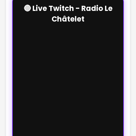
🔴 Live Twitch - Radio Le
Châtelet