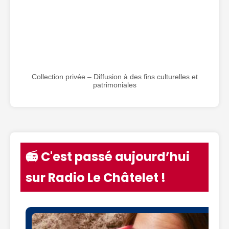
Collection privée – Diffusion à des fins culturelles et
patrimoniales
📻 C'est passé aujourd’hui
sur Radio Le Châtelet !