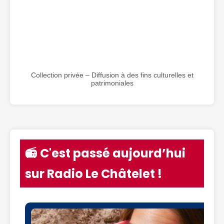
Collection privée – Diffusion à des fins culturelles et
patrimoniales
📻 C'est passé aujourd’hui
sur Radio Le Châtelet !