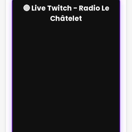
🔴 Live Twitch - Radio Le
Châtelet