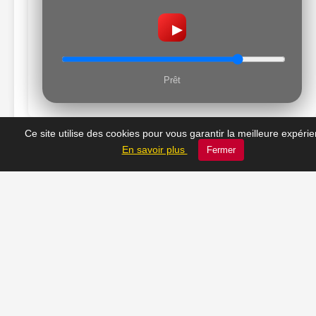
▶
Prêt
Ce site utilise des cookies pour vous garantir la meilleure expéri
En savoir plus
Fermer