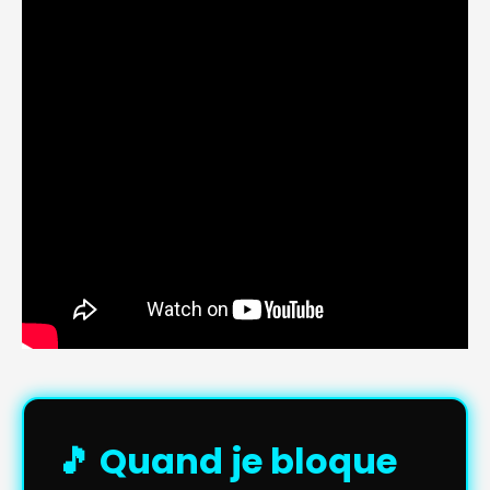
🎵 Quand je bloque