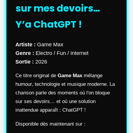
sur mes devoirs…
Y’a ChatGPT !
Artiste :
Game Max
Genre :
Electro / Fun / Internet
Sortie :
2026
Ce titre original de
Game Max
mélange
humour, technologie et musique moderne. La
chanson parle des moments où l'on bloque
sur ses devoirs… et où une solution
inattendue apparaît : ChatGPT !
Disponible dès maintenant sur :